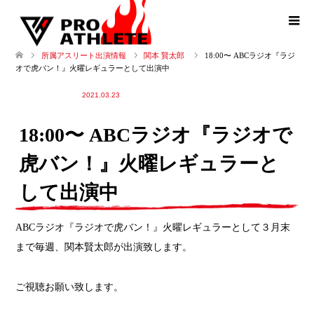
18:00〜 ABCラジオ『ラジ
所属アスリート出演情報
関本 賢太郎
オで虎バン！』火曜レギュラーとして出演中
関本 賢太郎
2021.03.23
18:00〜 ABCラジオ『ラジオで
虎バン！』火曜レギュラーと
して出演中
ABCラジオ『ラジオで虎バン！』火曜レギュラーとして３月末
まで毎週、関本賢太郎が出演致します。
ご視聴お願い致します。