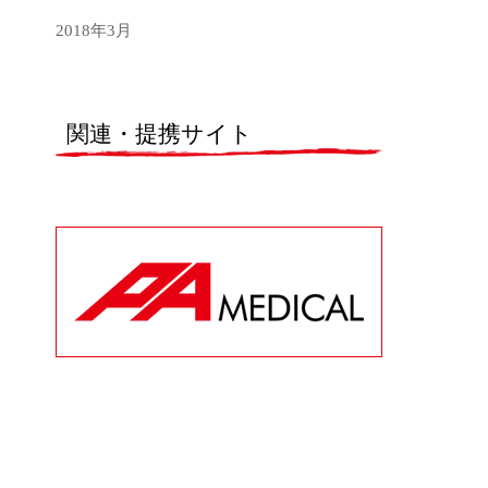
2018年3月
関連・提携サイト