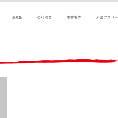
HOME
会社概要
事業案内
所属アスリ