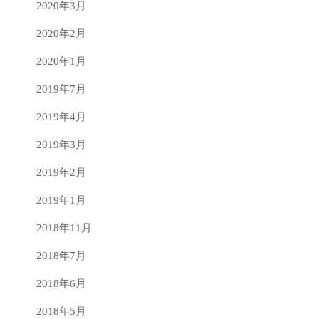
2020年3月
2020年2月
2020年1月
2019年7月
2019年4月
2019年3月
2019年2月
2019年1月
2018年11月
2018年7月
2018年6月
2018年5月