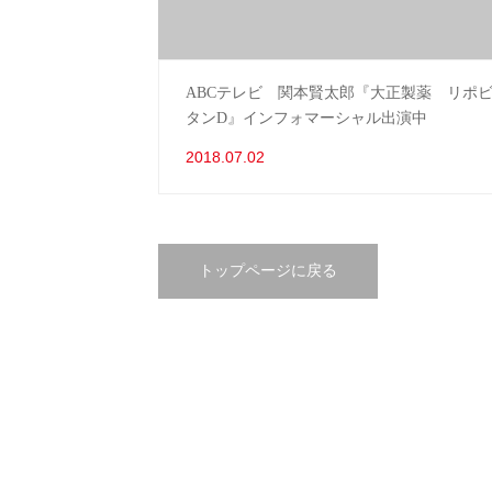
ABCテレビ 関本賢太郎『大正製薬 リポ
タンD』インフォマーシャル出演中
2018.07.02
トップページに戻る