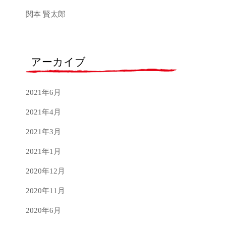
関本 賢太郎
アーカイブ
2021年6月
2021年4月
2021年3月
2021年1月
2020年12月
2020年11月
2020年6月