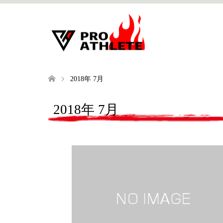
2018年 7月
2018年 7月