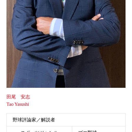
田尾 安志
Tao Yasushi
野球評論家／解説者