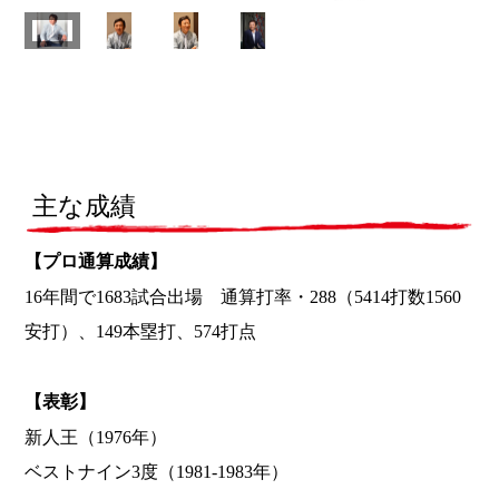
主な成績
【プロ通算成績】
16年間で1683試合出場 通算打率・288（5414打数1560
安打）、149本塁打、574打点
【表彰】
新人王（1976年）
ベストナイン3度（1981-1983年）