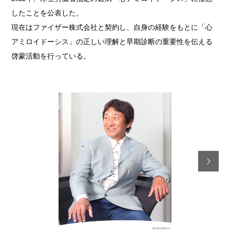
したことを公表した。
現在はファイザー株式会社と契約し、自身の経験をもとに「心
アミロイドーシス」の正しい理解と早期診断の重要性を伝える
啓蒙活動を行っている。
