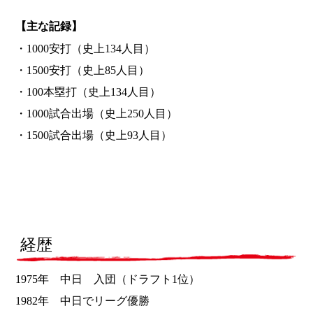
【主な記録】
・1000安打（史上134人目）
・1500安打（史上85人目）
・100本塁打（史上134人目）
・1000試合出場（史上250人目）
・1500試合出場（史上93人目）
経歴
1975年 中日 入団（ドラフト1位）
1982年 中日でリーグ優勝