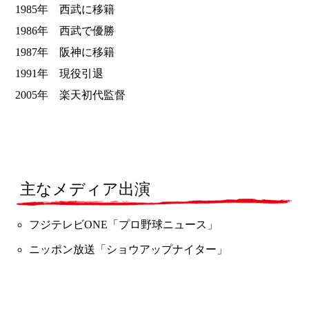
1985年 西武に移籍
1986年 西武で優勝
1987年 阪神に移籍
1991年 現役引退
2005年 楽天初代監督
主なメディア出演
フジテレビONE「プロ野球ニュース」
ニッポン放送「ショウアップナイター」