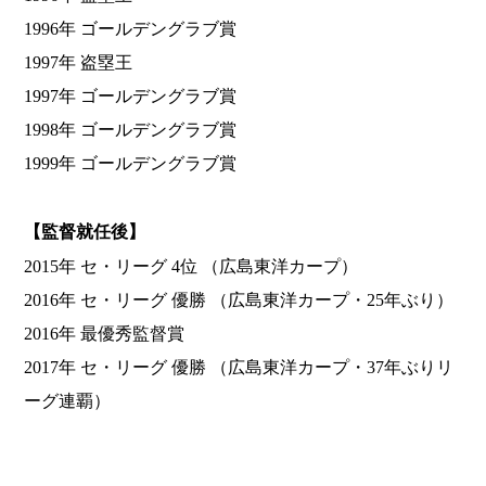
1996年 ゴールデングラブ賞
1997年 盗塁王
1997年 ゴールデングラブ賞
1998年 ゴールデングラブ賞
1999年 ゴールデングラブ賞
【監督就任後】
2015年 セ・リーグ 4位 （広島東洋カープ）
2016年 セ・リーグ 優勝 （広島東洋カープ・25年ぶり）
2016年 最優秀監督賞
2017年 セ・リーグ 優勝 （広島東洋カープ・37年ぶりリ
ーグ連覇）