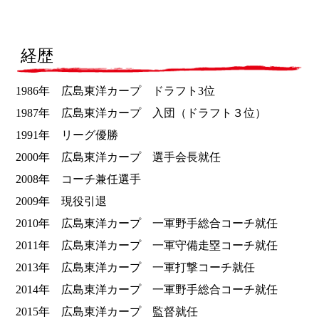
経歴
1986年 広島東洋カープ ドラフト3位
1987年 広島東洋カープ 入団（ドラフト３位）
1991年 リーグ優勝
2000年 広島東洋カープ 選手会長就任
2008年 コーチ兼任選手
2009年 現役引退
2010年 広島東洋カープ 一軍野手総合コーチ就任
2011年 広島東洋カープ 一軍守備走塁コーチ就任
2013年 広島東洋カープ 一軍打撃コーチ就任
2014年 広島東洋カープ 一軍野手総合コーチ就任
2015年 広島東洋カープ 監督就任