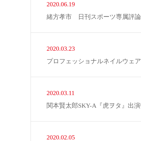
2020.06.19
緒方孝市 日刊スポーツ専属評論
2020.03.23
プロフェッショナルネイルウェア
2020.03.11
関本賢太郎SKY-A『虎ヲタ』出
2020.02.05