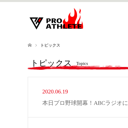
トピックス
トピックス
Topics
2020.06.19
本日プロ野球開幕！ABCラジオ