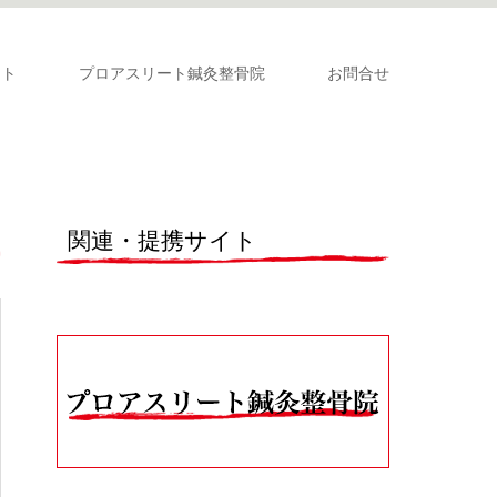
ート
プロアスリート鍼灸整骨院
お問合せ
関連・提携サイト