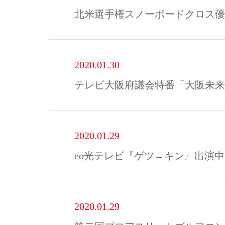
北米選手権スノーボードクロス優
2020.01.30
テレビ大阪府議会特番「大阪未来
2020.01.29
eo光テレビ『ゲツ→キン』出演中
2020.01.29