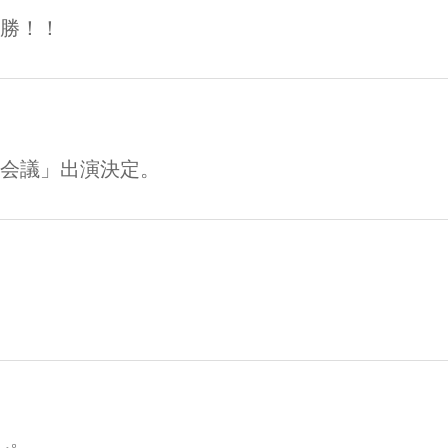
勝！！
会議」出演決定。