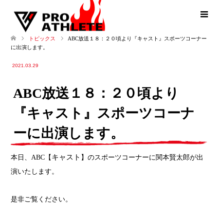
ABC放送１８：２０頃より『キャスト』スポーツコーナー
トピックス
に出演します。
2021.03.29
ABC放送１８：２０頃より
『キャスト』スポーツコーナ
ーに出演します。
本日、ABC【
キャスト
】のスポーツコーナーに関本賢太郎が出
演いたします。
是非ご覧ください。