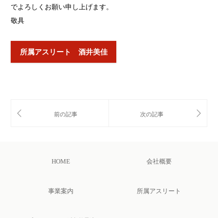
でよろしくお願い申し上げます。
敬具
所属アスリート 酒井美佳
HOME
会社概要
事業案内
所属アスリート