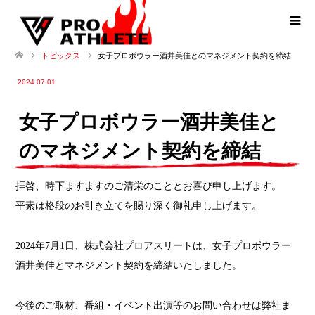
女子プロボウラー酒井美佳とのマネジメント契約を締結
トピックス
2024.07.01
女子プロボウラー酒井美佳と
のマネジメント契約を締結
拝啓、時下ますますのご清栄のこととお喜び申し上げます。
平素は格段のお引き立てを賜り深く御礼申し上げます。
2024年7月1日、株式会社プロアスリートは、女子プロボウラー
酒井美佳とマネジメント契約を締結いたしました。
今後のご取材、番組・イベント出演等のお問い合わせは弊社ま