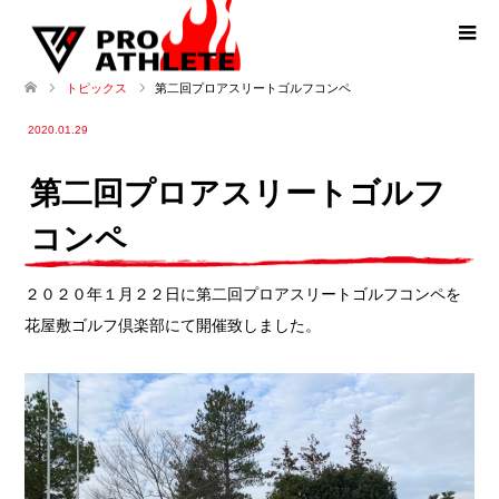
第二回プロアスリートゴルフコンペ
トピックス
2020.01.29
第二回プロアスリートゴルフ
コンペ
２０２０年１月２２日に第二回プロアスリートゴルフコンペを
花屋敷ゴルフ倶楽部にて開催致しました。