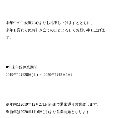
本年中のご愛顧に心よりお礼申し上げますとともに、
来年も変わらぬお引き立てのほどよろしくお願い申し上げま
す。
■年末年始休業期間
2019年12月28日(土) ～ 2020年1月5日(日)
※年内は2019年12月27日(金)まで通常通り営業致します。
※新年は2020年1月6日(月)より営業開始となります