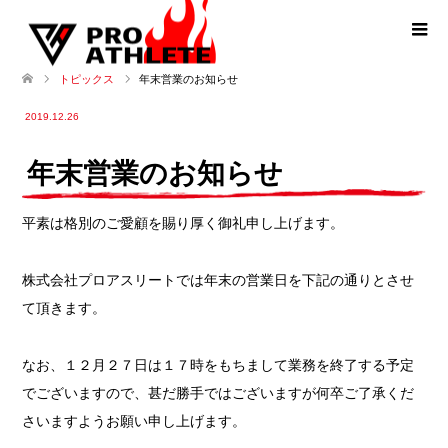
年末営業のお知らせ
トピックス
2019.12.26
年末営業のお知らせ
平素は格別のご愛顧を賜り厚く御礼申し上げます。
株式会社プロアスリートでは年末の営業日を下記の通りとさせ
て頂きます。
なお、１２月２７日は１７時をもちまして業務を終了する予定
でございますので、甚だ勝手ではございますが何卒ご了承くだ
さいますようお願い申し上げます。