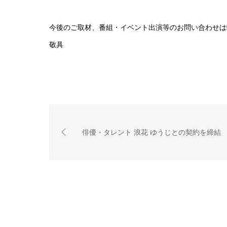
今後のご取材、番組・イベント出演等のお問い合わせは
敬具
俳優・タレント 浪花 ゆうじとの契約を締結