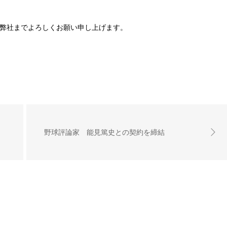
弊社までよろしくお願い申し上げます。
野球評論家 能見篤史との契約を締結