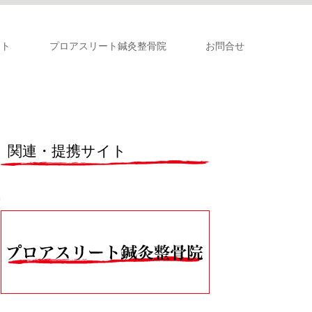
ート
プロアスリート鍼灸整骨院
お問合せ
関連・提携サイト