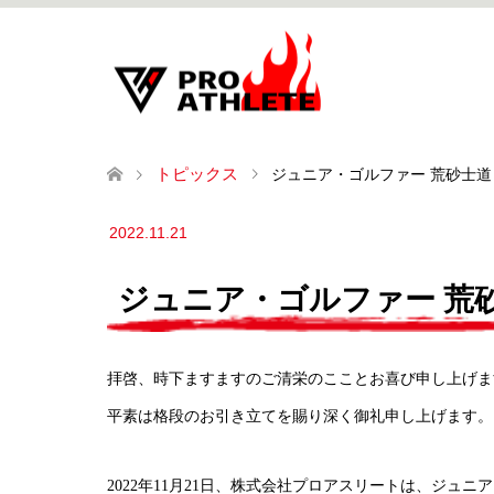
トピックス
ジュニア・ゴルファー 荒砂士
2022.11.21
ジュニア・ゴルファー 荒
拝啓、時下ますますのご清栄のこことお喜び申し上げま
平素は格段のお引き立てを賜り深く御礼申し上げます。
2022年11月21日、株式会社プロアスリートは、ジュ